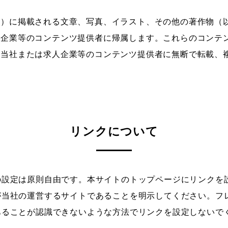
内）に掲載される文章、写真、イラスト、その他の著作物（
人企業等のコンテンツ提供者に帰属します。これらのコンテ
、当社または求人企業等のコンテンツ提供者に無断で転載、
リンクについて
の設定は原則自由です。本サイトのトップページにリンクを
が当社の運営するサイトであることを明示してください。フ
あることが認識できないような方法でリンクを設定しないで