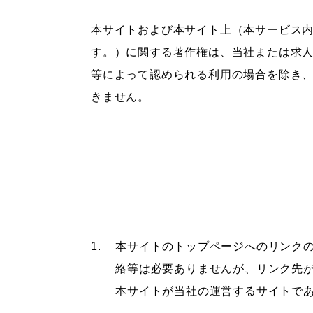
本サイトおよび本サイト上（本サービス
す。）に関する著作権は、当社または求
等によって認められる利用の場合を除き
きません。
本サイトのトップページへのリンク
絡等は必要ありませんが、リンク先
本サイトが当社の運営するサイトで