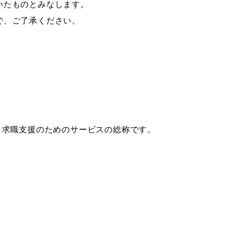
いたものとみなします。
で、ご了承ください。
人・求職支援のためのサービスの総称です。