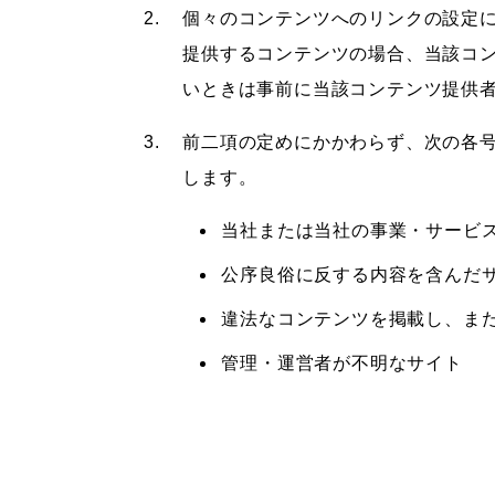
個々のコンテンツへのリンクの設定
提供するコンテンツの場合、当該コ
いときは事前に当該コンテンツ提供
前二項の定めにかかわらず、次の各
します。
当社または当社の事業・サービ
公序良俗に反する内容を含んだ
違法なコンテンツを掲載し、ま
管理・運営者が不明なサイト