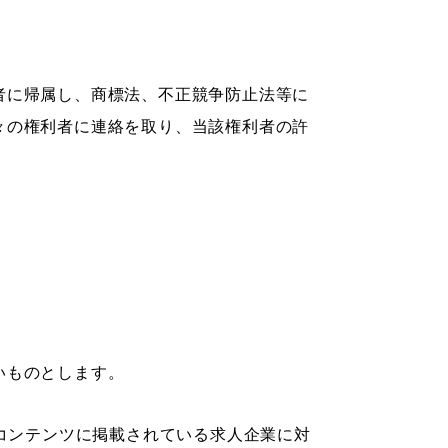
者に帰属し、商標法、不正競争防止法等に
々の権利者に連絡を取り、当該権利者の許
いものとします。
コンテンツに掲載されている求人企業に対