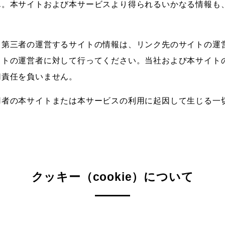
ん。本サイトおよび本サービスより得られるいかなる情報も
る第三者の運営するサイトの情報は、リンク先のサイトの運
イトの運営者に対して行ってください。当社および本サイト
切責任を負いません。
用者の本サイトまたは本サービスの利用に起因して生じる一
クッキー（cookie）について