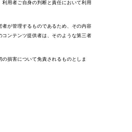
、利用者ご自身の判断と責任において利用
営者が管理するものであるため、その内容
のコンテンツ提供者は、そのような第三者
切の損害について免責されるものとしま