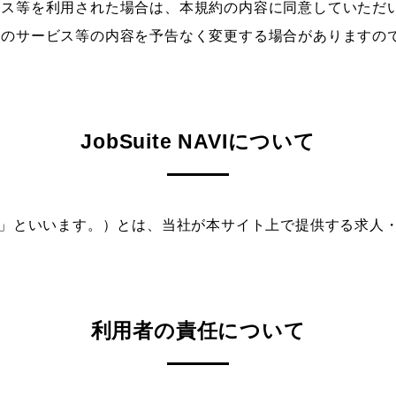
ビス等を利用された場合は、本規約の内容に同意していただ
上のサービス等の内容を予告なく変更する場合がありますの
JobSuite NAVIについて
本サービス」といいます。）とは、当社が本サイト上で提供する求
利用者の責任について