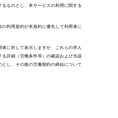
するものとし、本サービスの利用に関する
有の利用規約が本規約に優先して利用者に
用者に対して表示しますが、これらの求人
する詳細（労働条件等）の確認および当該
のとし、その後の労働契約の締結について