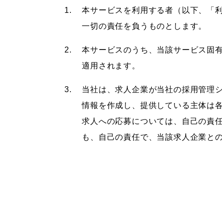
本サービスを利用する者（以下、「
一切の責任を負うものとします。
本サービスのうち、当該サービス固
適用されます。
当社は、求人企業が当社の採用管理
情報を作成し、提供している主体は
求人への応募については、自己の責
も、自己の責任で、当該求人企業と