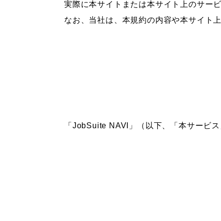
実際に本サイトまたは本サイト上のサー
なお、当社は、本規約の内容や本サイト
「JobSuite NAVI」（以下、「