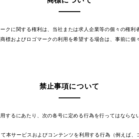
商標について
マークに関する権利は、当社または求人企業等の個々の権利
の商標およびロゴマークの利用を希望する場合は、事前に個
禁止事項について
利用するにあたり、次の各号に定める行為を行ってはならな
して本サービスおよびコンテンツを利用する行為（例えば、