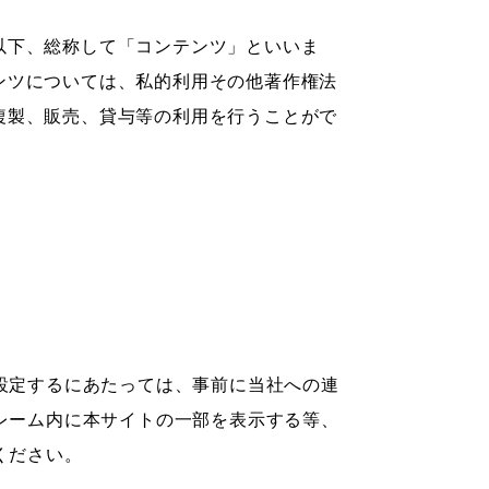
以下、総称して「コンテンツ」といいま
ンツについては、私的利用その他著作権法
複製、販売、貸与等の利用を行うことがで
設定するにあたっては、事前に当社への連
レーム内に本サイトの一部を表示する等、
ください。