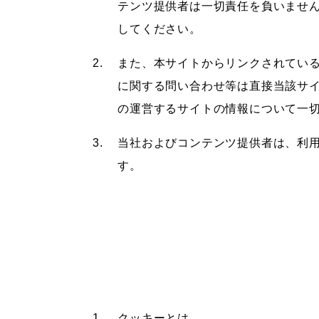
テンツ提供者は一切責任を負いませ
してください。
また、本サイトからリンクされてい
に関する問い合わせ等は直接当該サ
の運営するサイトの情報について一
当社およびコンテンツ提供者は、利
す。
クッキーとは