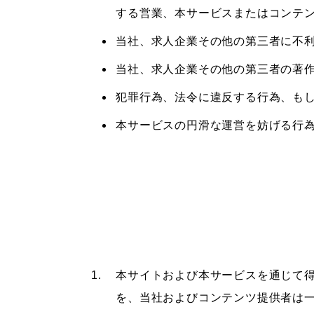
する営業、本サービスまたはコンテ
当社、求人企業その他の第三者に不
当社、求人企業その他の第三者の著
犯罪行為、法令に違反する行為、も
本サービスの円滑な運営を妨げる行
本サイトおよび本サービスを通じて
を、当社およびコンテンツ提供者は