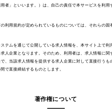
利用者」といいます。）は、自己の責任で本サービスを利用
有の利用規約が定められているものについては、それらの固
システムを通じて公開している求人情報を、本サイト上で利
各求人企業となります。そのため、利用者は、求人情報に関
任で、当該求人情報を提供する求人企業に対して直接行うも
の間で直接締結するものとします。
著作権について