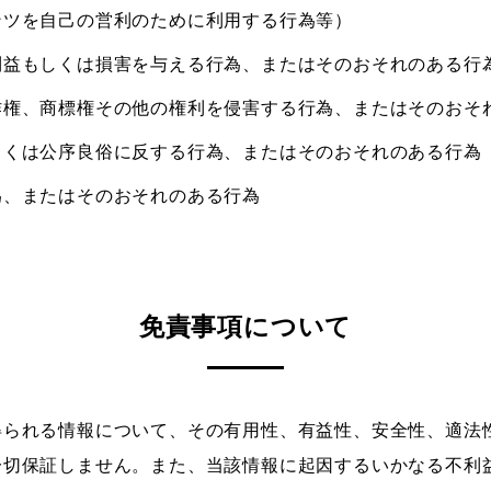
ンツを自己の営利のために利用する行為等）
利益もしくは損害を与える行為、またはそのおそれのある行
作権、商標権その他の権利を侵害する行為、またはそのおそ
しくは公序良俗に反する行為、またはそのおそれのある行為
為、またはそのおそれのある行為
免責事項について
得られる情報について、その有用性、有益性、安全性、適法
一切保証しません。また、当該情報に起因するいかなる不利