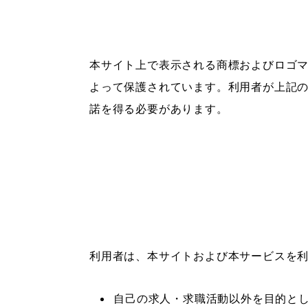
本サイト上で表示される商標およびロゴ
よって保護されています。利用者が上記
諾を得る必要があります。
利用者は、本サイトおよび本サービスを
自己の求人・求職活動以外を目的と