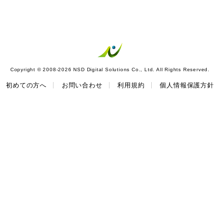
Copyright © 2008-2026 NSD Digital Solutions Co., Ltd. All Rights Reserved.
初めての方へ
お問い合わせ
利用規約
個人情報保護方針